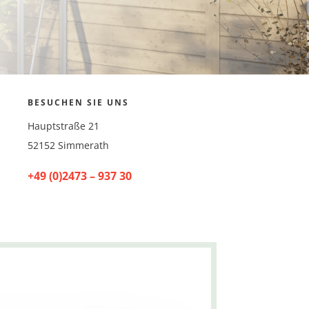
BESUCHEN SIE UNS
Hauptstraße 21
52152 Simmerath
+49 (0)2473 – 937 30