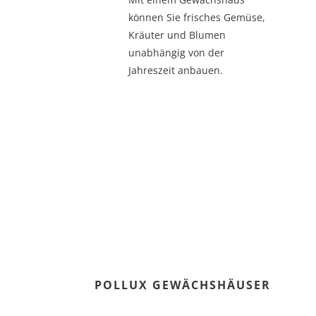
können Sie frisches Gemüse,
Kräuter und Blumen
unabhängig von der
Jahreszeit anbauen.
POLLUX GEWÄCHSHÄUSER