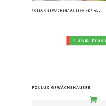
POLLUX GEWÄCHSHAUS 3800 HKP ALU
» zum Prod
POLLUX GEWÄCHSHÄUSER