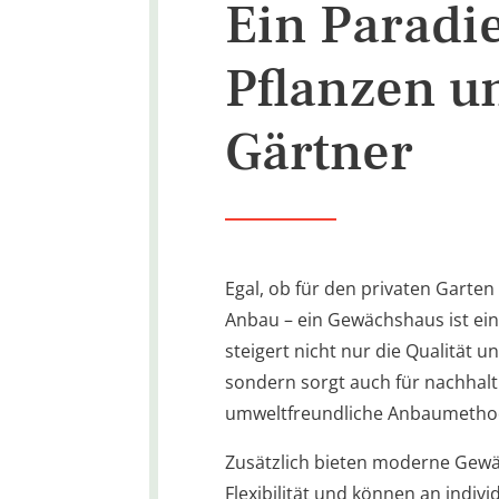
Ein Paradie
Pflanzen u
Gärtner
Egal, ob für den privaten Garten
Anbau – ein Gewächshaus ist ein
steigert nicht nur die Qualität 
sondern sorgt auch für nachhalt
umweltfreundliche Anbaumetho
Zusätzlich bieten moderne Gew
Flexibilität und können an indivi