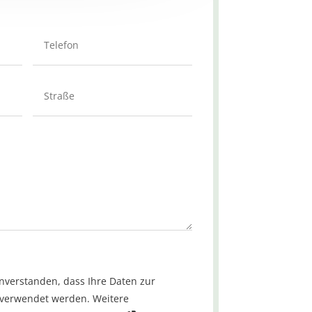
inverstanden, dass Ihre Daten zur
 verwendet werden. Weitere