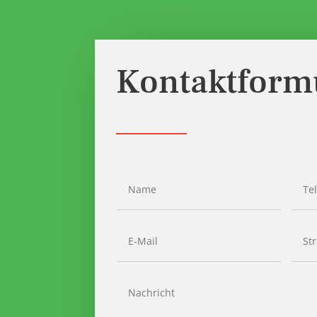
Kontaktform