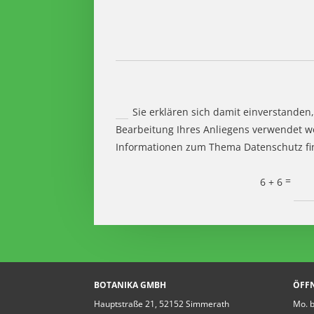
Sie erklären sich damit einverstanden,
Bearbeitung Ihres Anliegens verwendet w
Informationen zum Thema Datenschutz fin
=
6 + 6
BOTANIKA GMBH
ÖFF
Hauptstraße 21, 52152 Simmerath
Mo. b