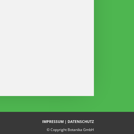
IMPRESSUM
|
DATENSCHUTZ
© Copyright Botanika GmbH